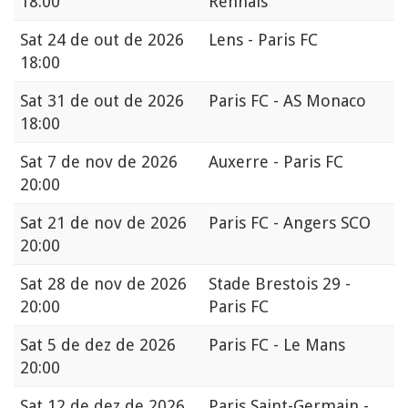
18:00
Rennais
Sat
24 de out de 2026
Lens - Paris FC
18:00
Sat
31 de out de 2026
Paris FC - AS Monaco
18:00
Sat
7 de nov de 2026
Auxerre - Paris FC
20:00
Sat
21 de nov de 2026
Paris FC - Angers SCO
20:00
Sat
28 de nov de 2026
Stade Brestois 29 -
20:00
Paris FC
Sat
5 de dez de 2026
Paris FC - Le Mans
20:00
Sat
12 de dez de 2026
Paris Saint-Germain -