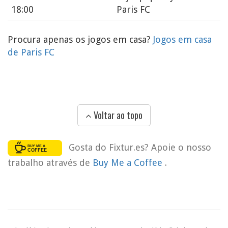
18:00
Paris FC
Procura apenas os jogos em casa?
Jogos em casa
de Paris FC
Voltar ao topo
Gosta do Fixtur.es? Apoie o nosso
trabalho através de
Buy Me a Coffee
.