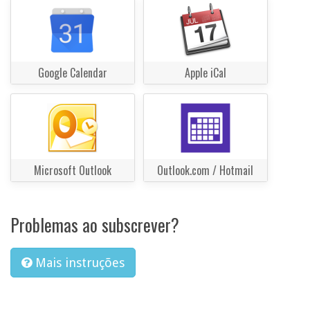
Google Calendar
Apple iCal
Microsoft Outlook
Outlook.com / Hotmail
Problemas ao subscrever?
Mais instruções