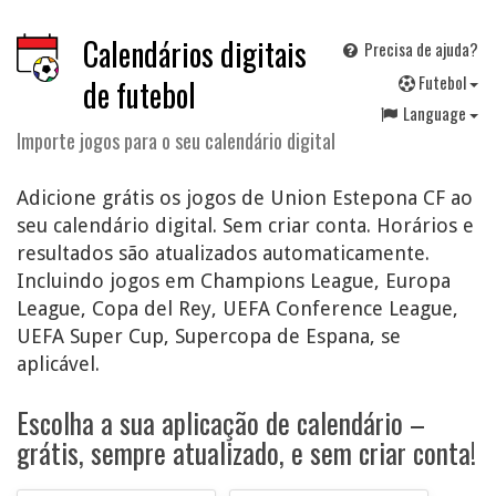
Calendários digitais
Precisa de ajuda?
F
utebol
de futebol
Language
Importe jogos para o seu calendário digital
Adicione grátis os jogos de Union Estepona CF ao
seu calendário digital. Sem criar conta. Horários e
resultados são atualizados automaticamente.
Incluindo jogos em Champions League, Europa
League, Copa del Rey, UEFA Conference League,
UEFA Super Cup, Supercopa de Espana, se
aplicável.
Escolha a sua aplicação de calendário –
grátis, sempre atualizado, e sem criar conta!