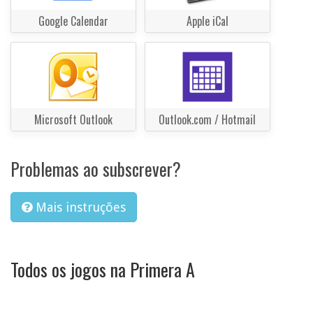
Google Calendar
Apple iCal
Microsoft Outlook
Outlook.com / Hotmail
Problemas ao subscrever?
Mais instruções
Todos os jogos na Primera A