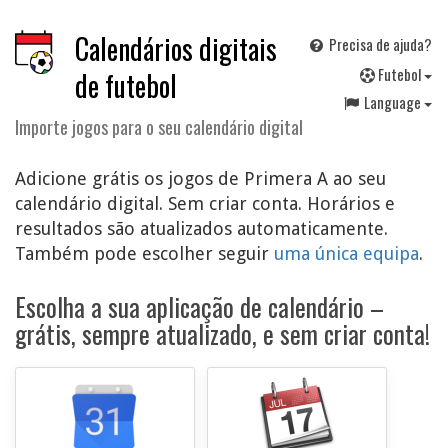
Calendários digitais
Precisa de ajuda?
F
utebol
de futebol
Language
Importe jogos para o seu calendário digital
Adicione grátis os jogos de Primera A ao seu
calendário digital. Sem criar conta. Horários e
resultados são atualizados automaticamente.
Também pode escolher seguir
uma única equipa
.
Escolha a sua aplicação de calendário –
grátis, sempre atualizado, e sem criar conta!