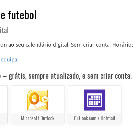
de futebol
ital
on ao seu calendário digital. Sem criar conta. Horário
 equipa
.
 – grátis, sempre atualizado, e sem criar conta!
Microsoft Outlook
Outlook.com / Hotmail