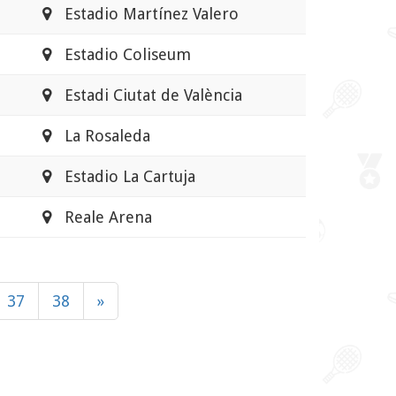
Estadio Martínez Valero
Estadio Coliseum
Estadi Ciutat de València
La Rosaleda
Estadio La Cartuja
Reale Arena
37
38
»