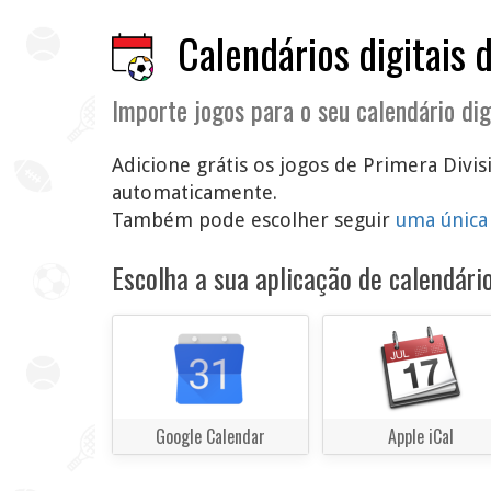
Calendários digitais 
Importe jogos para o seu calendário dig
Adicione grátis os jogos de Primera Divisi
automaticamente.
Também pode escolher seguir
uma única
Escolha a sua aplicação de calendário
Google Calendar
Apple iCal