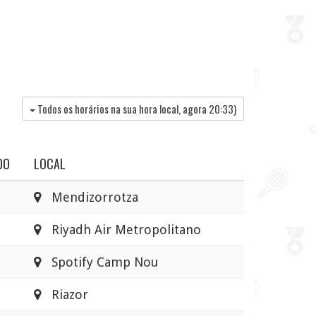
Todos os horários na sua hora local, agora
20:33
)
DO
LOCAL
Mendizorrotza
Riyadh Air Metropolitano
Spotify Camp Nou
Riazor