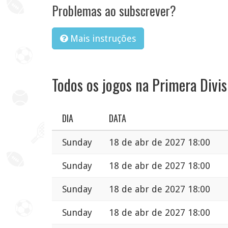
Problemas ao subscrever?
Mais instruções
Todos os jogos na Primera Divis
DIA
DATA
Sunday
18 de abr de 2027 18:00
Sunday
18 de abr de 2027 18:00
Sunday
18 de abr de 2027 18:00
Sunday
18 de abr de 2027 18:00