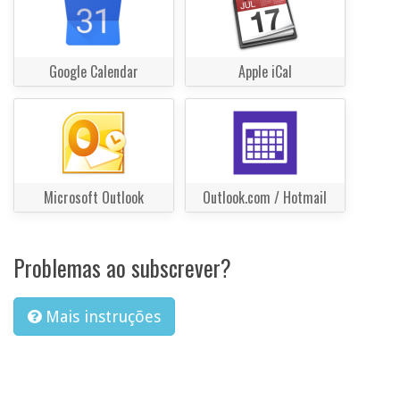
Google Calendar
Apple iCal
Microsoft Outlook
Outlook.com / Hotmail
Problemas ao subscrever?
Mais instruções