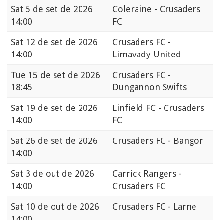
Sat
5 de set de 2026
Coleraine - Crusaders
14:00
FC
Sat
12 de set de 2026
Crusaders FC -
14:00
Limavady United
Tue
15 de set de 2026
Crusaders FC -
18:45
Dungannon Swifts
Sat
19 de set de 2026
Linfield FC - Crusaders
14:00
FC
Sat
26 de set de 2026
Crusaders FC - Bangor
14:00
Sat
3 de out de 2026
Carrick Rangers -
14:00
Crusaders FC
Sat
10 de out de 2026
Crusaders FC - Larne
14:00