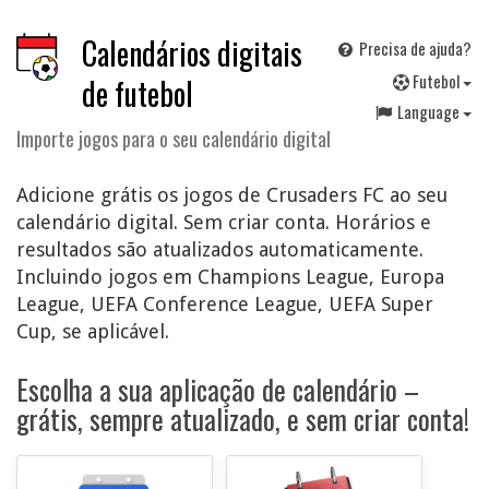
Calendários digitais
Precisa de ajuda?
F
utebol
de futebol
Language
Importe jogos para o seu calendário digital
Adicione grátis os jogos de Crusaders FC ao seu
calendário digital. Sem criar conta. Horários e
resultados são atualizados automaticamente.
Incluindo jogos em Champions League, Europa
League, UEFA Conference League, UEFA Super
Cup, se aplicável.
Escolha a sua aplicação de calendário –
grátis, sempre atualizado, e sem criar conta!