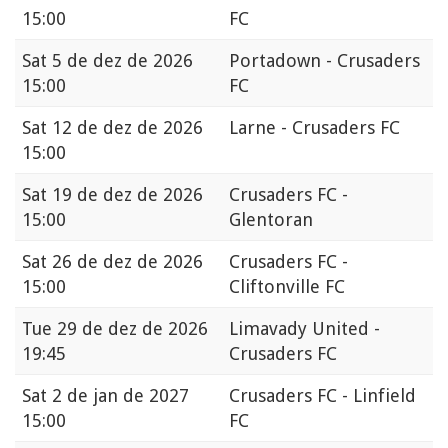
15:00
FC
Sat
5 de dez de 2026
Portadown - Crusaders
15:00
FC
Sat
12 de dez de 2026
Larne - Crusaders FC
15:00
Sat
19 de dez de 2026
Crusaders FC -
15:00
Glentoran
Sat
26 de dez de 2026
Crusaders FC -
15:00
Cliftonville FC
Tue
29 de dez de 2026
Limavady United -
19:45
Crusaders FC
Sat
2 de jan de 2027
Crusaders FC - Linfield
15:00
FC