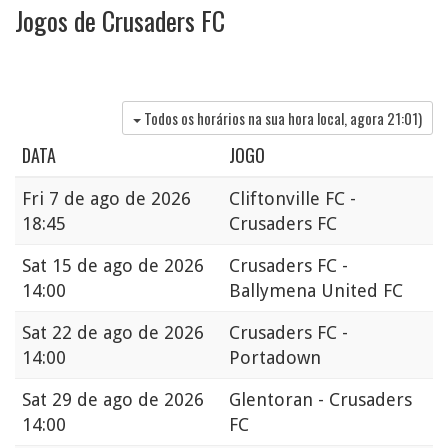
Jogos de Crusaders FC
Todos os horários na sua hora local, agora
21:01
)
DATA
JOGO
Fri
7 de ago de 2026
Cliftonville FC -
18:45
Crusaders FC
Sat
15 de ago de 2026
Crusaders FC -
14:00
Ballymena United FC
Sat
22 de ago de 2026
Crusaders FC -
14:00
Portadown
Sat
29 de ago de 2026
Glentoran - Crusaders
14:00
FC