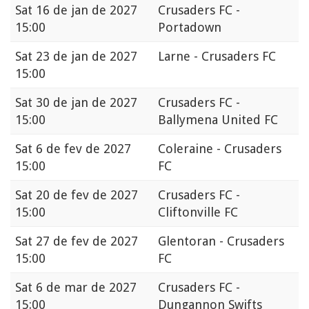
Sat
16 de jan de 2027
Crusaders FC -
15:00
Portadown
Sat
23 de jan de 2027
Larne - Crusaders FC
15:00
Sat
30 de jan de 2027
Crusaders FC -
15:00
Ballymena United FC
Sat
6 de fev de 2027
Coleraine - Crusaders
15:00
FC
Sat
20 de fev de 2027
Crusaders FC -
15:00
Cliftonville FC
Sat
27 de fev de 2027
Glentoran - Crusaders
15:00
FC
Sat
6 de mar de 2027
Crusaders FC -
15:00
Dungannon Swifts