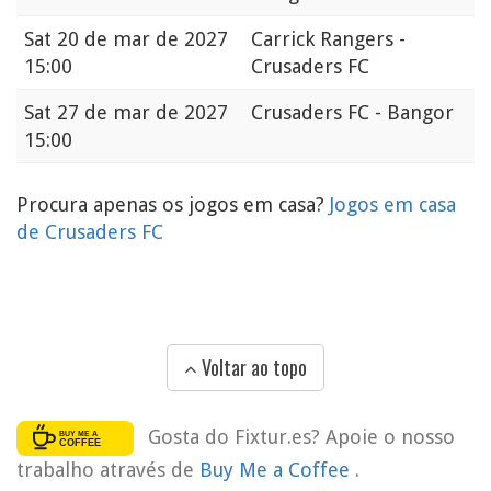
Sat
20 de mar de 2027
Carrick Rangers -
15:00
Crusaders FC
Sat
27 de mar de 2027
Crusaders FC - Bangor
15:00
Procura apenas os jogos em casa?
Jogos em casa
de Crusaders FC
Voltar ao topo
Gosta do Fixtur.es? Apoie o nosso
trabalho através de
Buy Me a Coffee
.