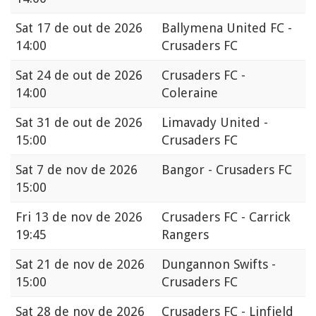
Sat
17 de out de 2026
Ballymena United FC -
14:00
Crusaders FC
Sat
24 de out de 2026
Crusaders FC -
14:00
Coleraine
Sat
31 de out de 2026
Limavady United -
15:00
Crusaders FC
Sat
7 de nov de 2026
Bangor - Crusaders FC
15:00
Fri
13 de nov de 2026
Crusaders FC - Carrick
19:45
Rangers
Sat
21 de nov de 2026
Dungannon Swifts -
15:00
Crusaders FC
Sat
28 de nov de 2026
Crusaders FC - Linfield