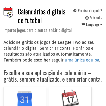
Calendários digitais
Precisa de ajuda?
F
utebol
de futebol
Language
Importe jogos para o seu calendário digital
Adicione grátis os jogos de League Two ao seu
calendário digital. Sem criar conta. Horários e
resultados são atualizados automaticamente.
Também pode escolher seguir
uma única equipa
.
Escolha a sua aplicação de calendário –
grátis, sempre atualizado, e sem criar conta!