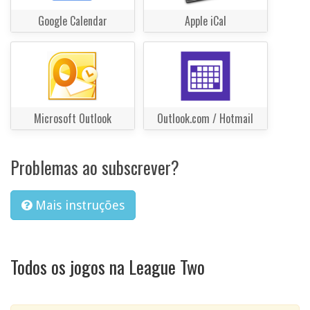
Google Calendar
Apple iCal
Microsoft Outlook
Outlook.com / Hotmail
Problemas ao subscrever?
Mais instruções
Todos os jogos na League Two