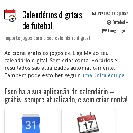
Calendários digitais
Precisa de ajuda?
F
utebol
de futebol
Language
Importe jogos para o seu calendário digital
Adicione grátis os jogos de Liga MX ao seu
calendário digital. Sem criar conta. Horários e
resultados são atualizados automaticamente.
Também pode escolher seguir
uma única equipa
.
Escolha a sua aplicação de calendário –
grátis, sempre atualizado, e sem criar conta!