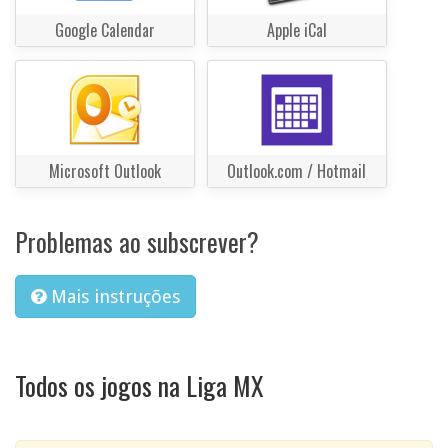
Google Calendar
Apple iCal
Microsoft Outlook
Outlook.com / Hotmail
Problemas ao subscrever?
Mais instruções
Todos os jogos na Liga MX