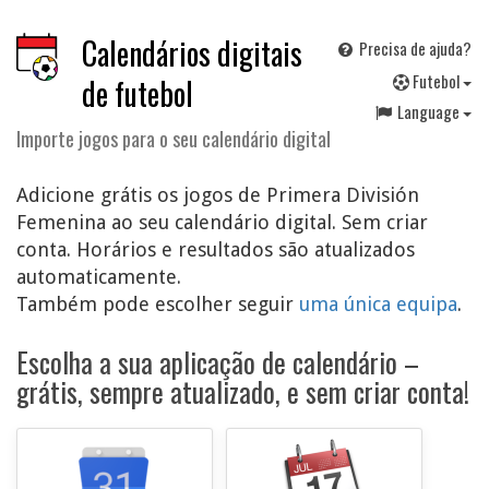
Calendários digitais
Precisa de ajuda?
F
utebol
de futebol
Language
Importe jogos para o seu calendário digital
Adicione grátis os jogos de Primera División
Femenina ao seu calendário digital. Sem criar
conta. Horários e resultados são atualizados
automaticamente.
Também pode escolher seguir
uma única equipa
.
Escolha a sua aplicação de calendário –
grátis, sempre atualizado, e sem criar conta!