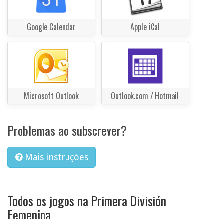
Google Calendar
Apple iCal
Microsoft Outlook
Outlook.com / Hotmail
Problemas ao subscrever?
Mais instruções
Todos os jogos na Primera División
Femenina